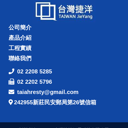
公司簡介
產品介紹
工程實績
聯絡我們
02 2208 5285
02 2202 5796
taiahresty@gmail.com
242955新莊民安郵局第26號信箱