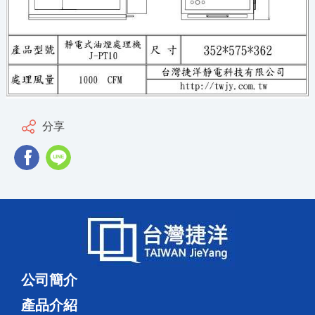
分享
公司簡介
產品介紹